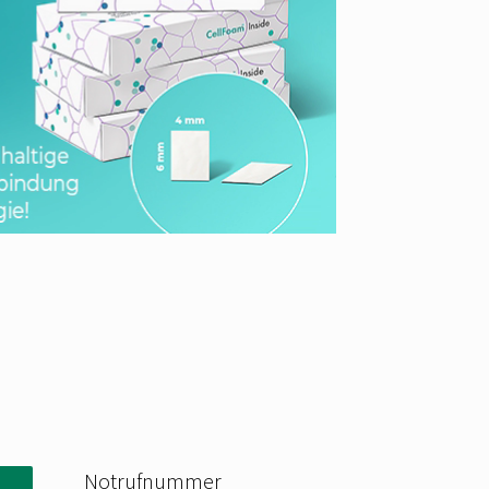
Notrufnummer