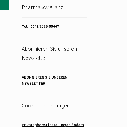
Pharmakovigilanz
Tel.: 0043/3136-55667
Abonnieren Sie unseren
Newsletter
ABONNIEREN SIE UNSEREN
NEWSLETTER
Cookie Einstellungen
Privatsphäre-Einstellungen ändern