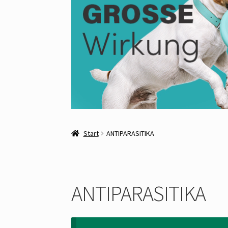
Start
ANTIPARASITIKA
ANTIPARASITIKA