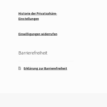
Historie der Privatsphäre-
Einstellungen
Einwilligungen widerrufen
Barrierefreiheit
Erklärung zur Barrierefreiheit